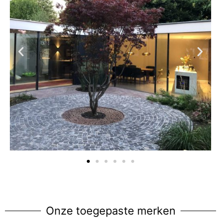
Onze toegepaste merken​