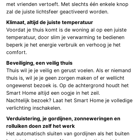
met vrienden vertoeft. Met slechts één enkele knop
zal de juiste lichtsfeer geactiveerd worden.
Klimaat, altijd de juiste temperatuur
Voordat je thuis komt is de woning al op een juiste
temperatuur, door slim je verwarming te bedienen
beperk je het energie verbruik en verhoog je het
comfort.
Beveiliging, een veilig thuis
Thuis wil je je veilig en gerust voelen. Als er niemand
thuis is, wil je je geen zorgen maken of er wellicht
ongewenst bezoek is. Op de achtergrond houdt het
Smart Home altijd een oogje in het zeil.
Nachtelijk bezoek? Laat het Smart Home je volledige
verlichting inschakelen.
Verduistering, je gordijnen, zonneweringen en
rolluiken doen zelf het werk
Het automatisch sluiten van gordijnen als het buiten