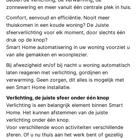
zonnewering en meer vanuit één centrale plek in huis.
Comfort, eenvoud en efficiëntie. Nooit meer
thuiskomen in een koude woning? De Juiste
sfeerverlichting voor elk moment, door slechts één
druk op de knop?
Smart Home automatisering in uw woning voorziet u
van alle gemakken en woonplezier.
Bij afwezigheid en/of bij nacht u woning automatisch
laten reageren met verlichting, gordijnen en
verwarming. Geen zorgen, dit alles is mogelijk met
een Smart Home installatie.
Verlichting, de juiste sfeer onder één knop
Verlichting is een belangrijk element binnen Smart
Home. Het kunnen afstemmen van de juiste
verlichting onder één knop.
Voor verschillende woon activiteiten verschillende
sferen. Of u nu thuis aan het werk bent of gezellig