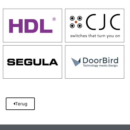
Terug