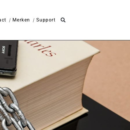
act
Merken
Support