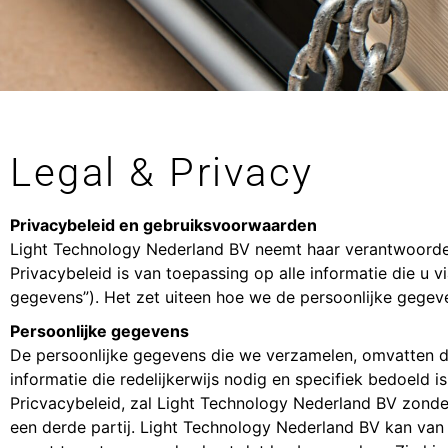
Legal & Privacy
Privacybeleid en gebruiksvoorwaarden
Light Technology Nederland BV neemt haar verantwoordelij
Privacybeleid is van toepassing op alle informatie die u 
gegevens”). Het zet uiteen hoe we de persoonlijke gegev
Persoonlijke gegevens
De persoonlijke gegevens die we verzamelen, omvatten d
informatie die redelijkerwijs nodig en specifiek bedoeld i
Pricvacybeleid, zal Light Technology Nederland BV zon
een derde partij. Light Technology Nederland BV kan van 