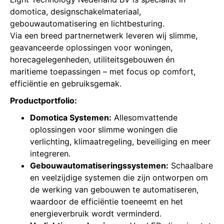
domotica, designschakelmateriaal,
gebouwautomatisering en lichtbesturing.
Via een breed partnernetwerk leveren wij slimme,
geavanceerde oplossingen voor woningen,
horecagelegenheden, utiliteitsgebouwen én
maritieme toepassingen – met focus op comfort,
efficiëntie en gebruiksgemak.
Productportfolio:
Domotica Systemen:
Allesomvattende
oplossingen voor slimme woningen die
verlichting, klimaatregeling, beveiliging en meer
integreren.
Gebouwautomatiseringssystemen:
Schaalbare
en veelzijdige systemen die zijn ontworpen om
de werking van gebouwen te automatiseren,
waardoor de efficiëntie toeneemt en het
energieverbruik wordt verminderd.