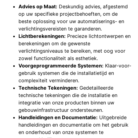
Advies op Maat:
Deskundig advies, afgestemd
op uw specifieke projectbehoeften, om de
beste oplossing voor uw automatiserings- en
verlichtingsvereisten te garanderen.
Lichtberekeningen:
Precieze lichtontwerpen en
berekeningen om de gewenste
verlichtingsniveaus te bereiken, met oog voor
zowel functionaliteit als esthetiek.
Voorgeprogrammeerde Systemen:
Klaar-voor-
gebruik systemen die de installatietijd en
complexiteit verminderen.
Technische Tekeningen:
Gedetailleerde
technische tekeningen die de installatie en
integratie van onze producten binnen uw
gebouwinfrastructuur ondersteunen.
Handleidingen en Documentatie:
Uitgebreide
handleidingen en documentatie om het gebruik
en onderhoud van onze systemen te