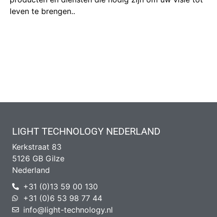
leven te brengen..
LIGHT TECHNOLOGY NEDERLAND
Kerkstraat 83
5126 GB Gilze
Nederland
+31 (0)13 59 00 130
+31 (0)6 53 98 77 44
info@light-technology.nl