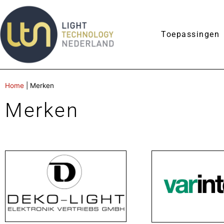
Toepassingen
Home
|
Merken
Merken