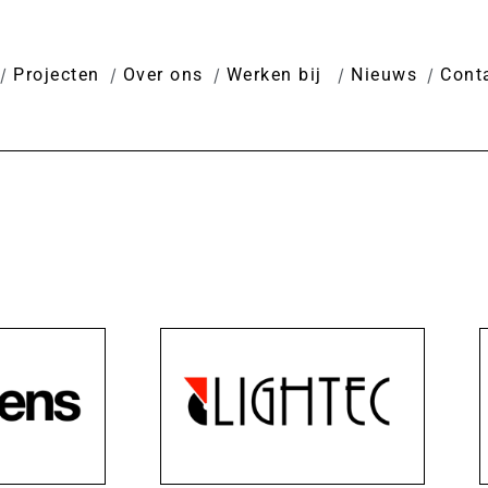
Projecten
Over ons
Werken bij
Nieuws
Cont