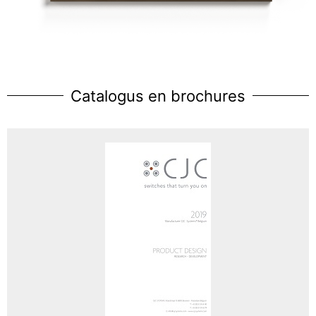
Catalogus en brochures