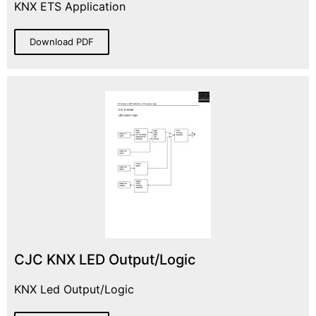
KNX ETS Application
Download PDF
CJC KNX LED Output/Logic
KNX Led Output/Logic