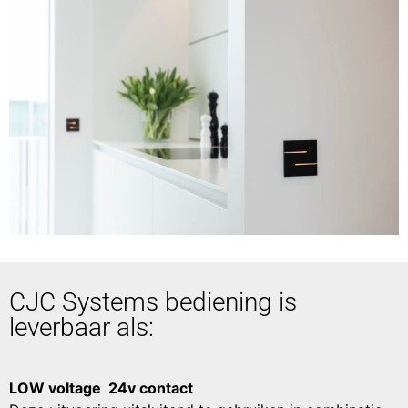
CJC Systems bediening is
leverbaar als:
LOW voltage 24v contact