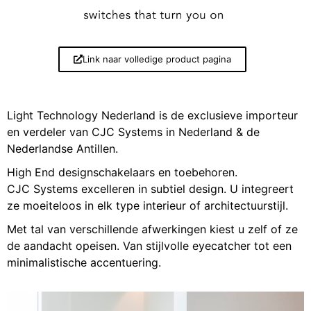
Link naar volledige product pagina
Light Technology Nederland is de exclusieve importeur
en verdeler van CJC Systems in Nederland & de
Nederlandse Antillen.
High End designschakelaars en toebehoren.
CJC Systems excelleren in subtiel design. U integreert
ze moeiteloos in elk type interieur of architectuurstijl.
Met tal van verschillende afwerkingen kiest u zelf of ze
de aandacht opeisen. Van stijlvolle eyecatcher tot een
minimalistische accentuering.