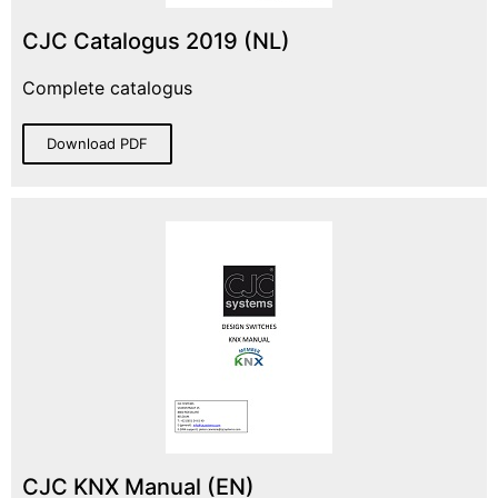
CJC Catalogus 2019 (NL)
Complete catalogus
Download PDF
CJC KNX Manual (EN)