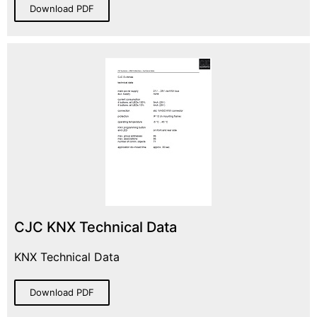
Download PDF
CJC KNX Technical Data
KNX Technical Data
Download PDF