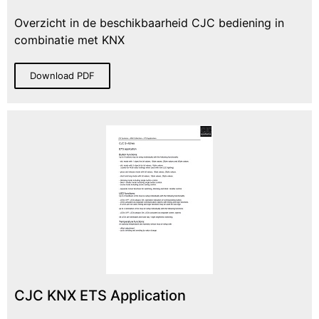
Overzicht in de beschikbaarheid CJC bediening in
combinatie met KNX
Download PDF
CJC KNX ETS Application