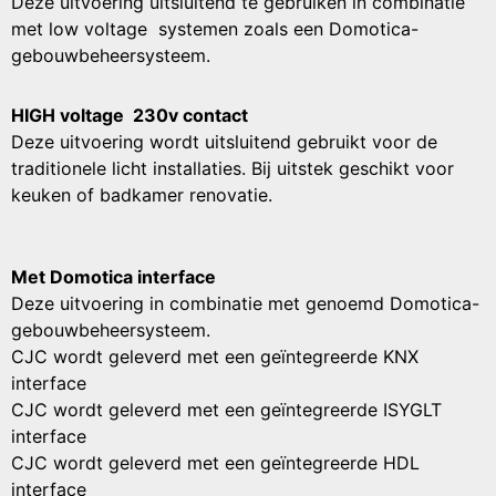
Deze uitvoering uitsluitend te gebruiken in combinatie
met low voltage systemen zoals een Domotica-
gebouwbeheersysteem.
HIGH voltage 230v contact
Deze uitvoering wordt
uitsluitend
gebruikt voor de
traditionele licht installaties. Bij uitstek geschikt voor
keuken of badkamer renovatie.
Met Domotica interface
Deze uitvoering in combinatie met genoemd Domotica-
gebouwbeheersysteem.
CJC wordt geleverd met een geïntegreerde KNX
interface
CJC wordt geleverd met een geïntegreerde ISYGLT
interface
CJC wordt geleverd met een geïntegreerde HDL
interface