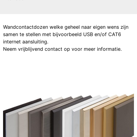
Wandcontactdozen welke geheel naar eigen wens zijn
samen te stellen met bijvoorbeeld USB en/of CAT6
internet aansluiting.
Neem vrijblijvend contact op voor meer informatie.