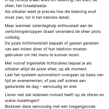
sfeer, het totaalplaatje.
Als uitbater weet je precies hoe die beleving eruit
moet zien, tot in het kleinste detail.
Maar wanneer zaterdaghulp enthousiast aan de
verlichtingsknoppen draait veranderd de sfeer plots
volledig.
De juiste lichtintensiteit bepaalt of gasten genieten
van een intiem diner of hun telefoon moeten
gebruiken om het menu te kunnen lezen.
Met vooraf ingestelde lichtscènes bepaal je als
uitbater altijd de juiste sfeer, op elk moment.
Laat het systeem automatisch overgaan op basis van
tijd en evenementen, of pas zelf scènes aan
gedurende de dag – eenvoudig en snel.
Liever niet dat iedereen invloed heeft op de sferen en
scène instellingen?
Blokkeer deze eenvoudig met een toegangscode