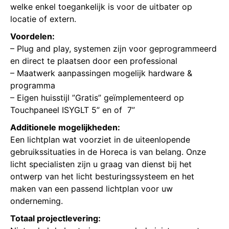
welke enkel toegankelijk is voor de uitbater op
locatie of extern.
Voordelen:
– Plug and play, systemen zijn voor geprogrammeerd
en direct te plaatsen door een professional
– Maatwerk aanpassingen mogelijk hardware &
programma
– Eigen huisstijl ”Gratis” geïmplementeerd op
Touchpaneel ISYGLT 5” en of 7”
Additionele mogelijkheden:
Een lichtplan wat voorziet in de uiteenlopende
gebruikssituaties in de Horeca is van belang. Onze
licht specialisten zijn u graag van dienst bij het
ontwerp van het licht besturingssysteem en het
maken van een passend lichtplan voor uw
onderneming.
Totaal projectlevering: