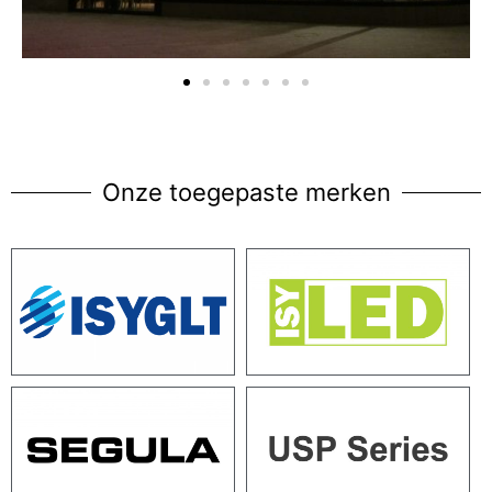
Onze toegepaste merken​