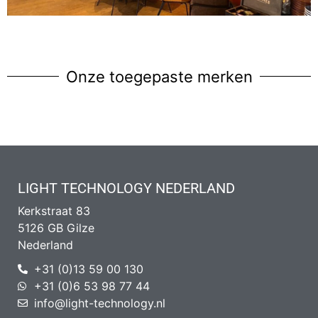
Onze toegepaste merken​
LIGHT TECHNOLOGY NEDERLAND
Kerkstraat 83
5126 GB Gilze
Nederland
+31 (0)13 59 00 130
+31 (0)6 53 98 77 44
info@light-technology.nl