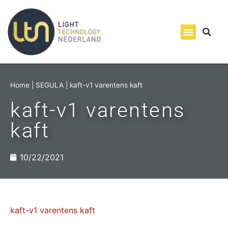
Home
|
SEGULA
|
kaft-v1 varentens kaft
kaft-v1 varentens
kaft
10/22/2021
kaft-v1 varentens kaft