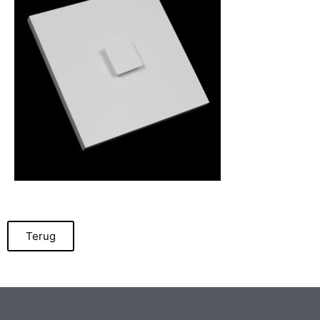
Terug