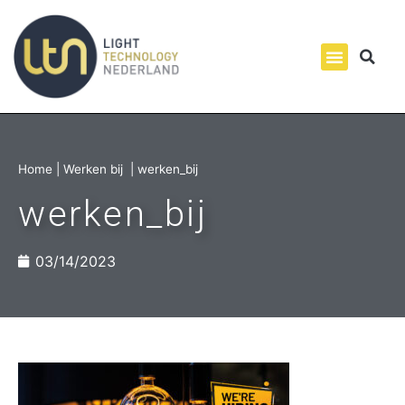
Home
|
Werken bij
|
werken_bij
werken_bij
03/14/2023