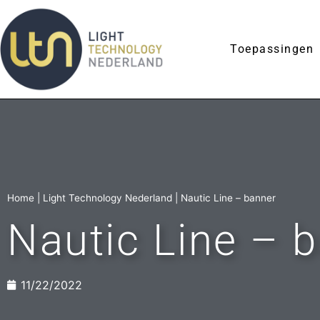
Toepassingen
Home
|
Light Technology Nederland
|
Nautic Line – banner
Nautic Line – 
11/22/2022