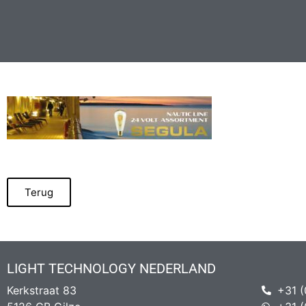
Terug
LIGHT TECHNOLOGY NEDERLAND
Kerkstraat 83
+31 (