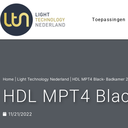
Toepassingen
Home
|
Light Technology Nederland
|
HDL MPT4 Black- Badkamer 2
HDL MPT4 Blac
11/21/2022