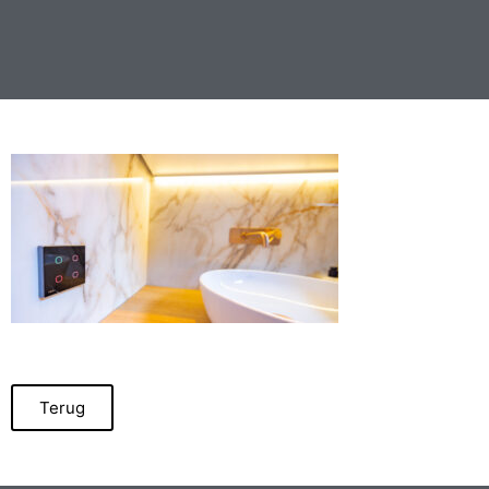
Terug