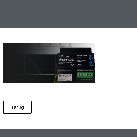
Terug