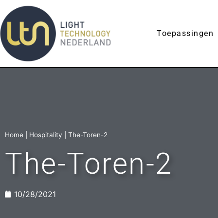
Toepassingen
Home
|
Hospitality
|
The-Toren-2
The-Toren-2
10/28/2021