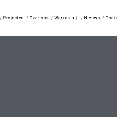
Projecten
Over ons
Werken bij
Nieuws
Cont