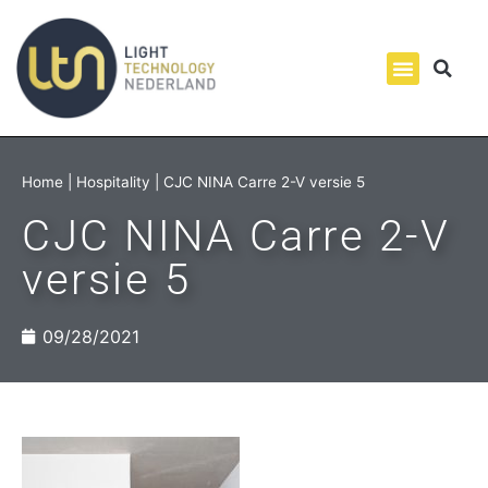
Home
|
Hospitality
|
CJC NINA Carre 2-V versie 5
CJC NINA Carre 2-V
versie 5
09/28/2021