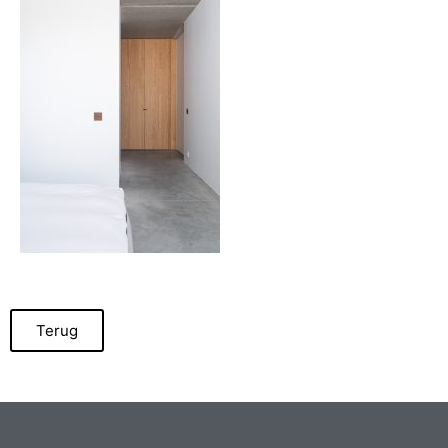
Terug