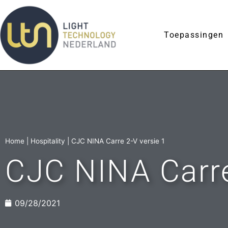
Toepassingen
Home
|
Hospitality
|
CJC NINA Carre 2-V versie 1
CJC NINA Carre
09/28/2021