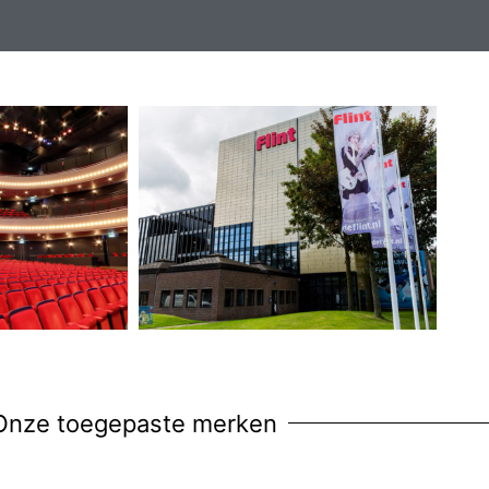
Onze toegepaste merken​