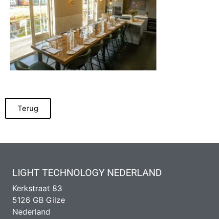
Terug
LIGHT TECHNOLOGY NEDERLAND
Kerkstraat 83
5126 GB Gilze
Nederland