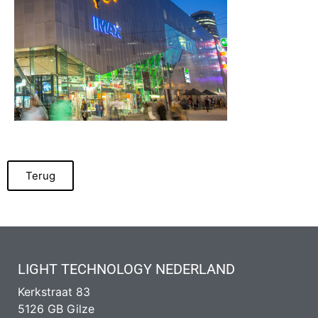
Terug
LIGHT TECHNOLOGY NEDERLAND
Kerkstraat 83
5126 GB Gilze