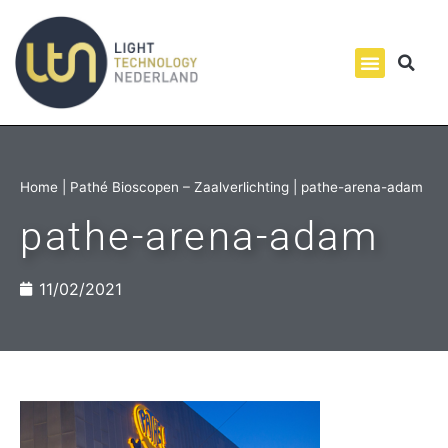
Home
|
Pathé Bioscopen – Zaalverlichting
|
pathe-arena-adam
pathe-arena-adam
11/02/2021