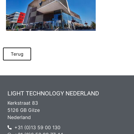
Terug
LIGHT TECHNOLOGY NEDERLAND
Kerkstraat 83
5126 GB Gilze
Nederland
+31 (0)13 59 00 130