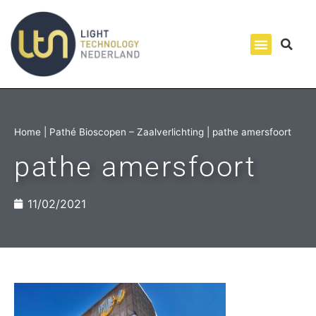
Home
|
Pathé Bioscopen – Zaalverlichting
|
pathe amersfoort
pathe amersfoort
11/02/2021