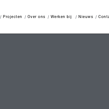
Projecten
Over ons
Werken bij
Nieuws
Cont