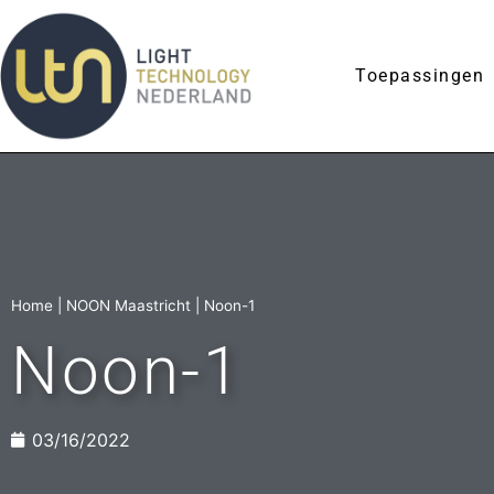
Toepassingen
Home
|
NOON Maastricht
|
Noon-1
Noon-1
03/16/2022