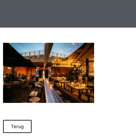
Terug