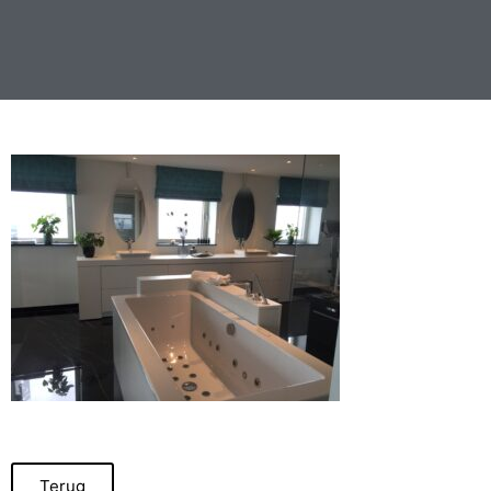
Terug