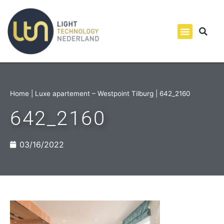
Home
|
Luxe apartement – Westpoint Tilburg
|
642_2160
642_2160
03/16/2022