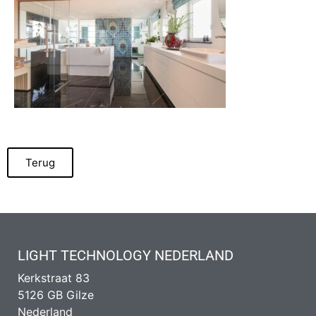
Terug
LIGHT TECHNOLOGY NEDERLAND
Kerkstraat 83
5126 GB Gilze
Nederland