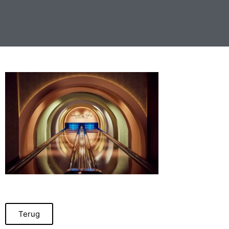
Terug