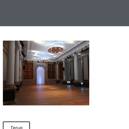
Terug