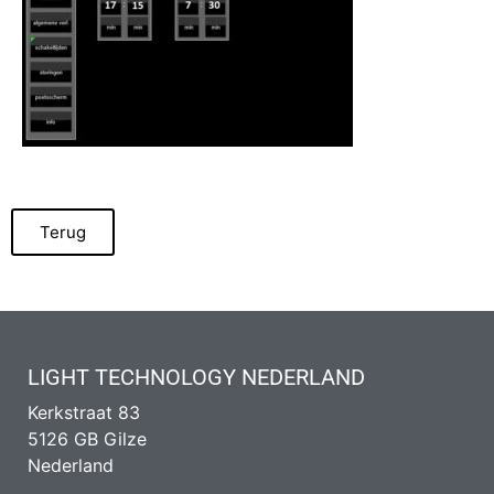
Terug
LIGHT TECHNOLOGY NEDERLAND
Kerkstraat 83
5126 GB Gilze
Nederland