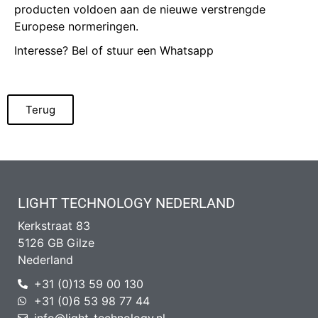
producten voldoen aan de nieuwe verstrengde
Europese normeringen.
Interesse? Bel of stuur een Whatsapp
Terug
LIGHT TECHNOLOGY NEDERLAND
Kerkstraat 83
5126 GB Gilze
Nederland
+31 (0)13 59 00 130
+31 (0)6 53 98 77 44