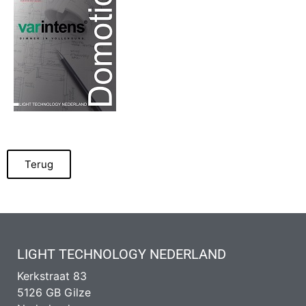
Terug
LIGHT TECHNOLOGY NEDERLAND
Kerkstraat 83
5126 GB Gilze