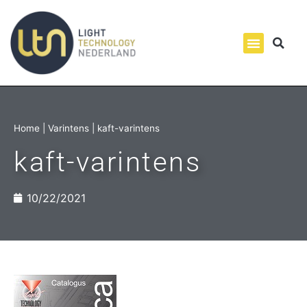
Home
|
Varintens
|
kaft-varintens
kaft-varintens
10/22/2021