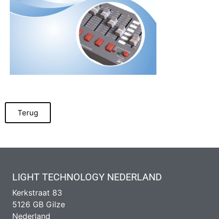
Terug
LIGHT TECHNOLOGY NEDERLAND
Kerkstraat 83
5126 GB Gilze
Nederland