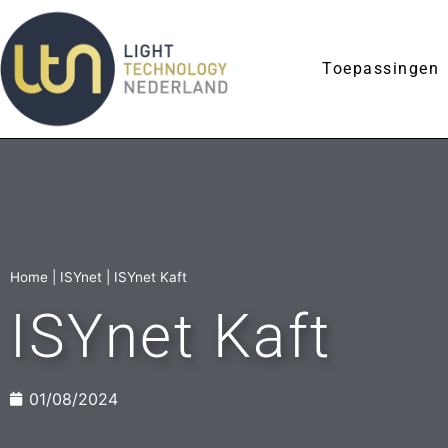
Toepassingen
Home
|
ISYnet
|
ISYnet Kaft
ISYnet Kaft
01/08/2024