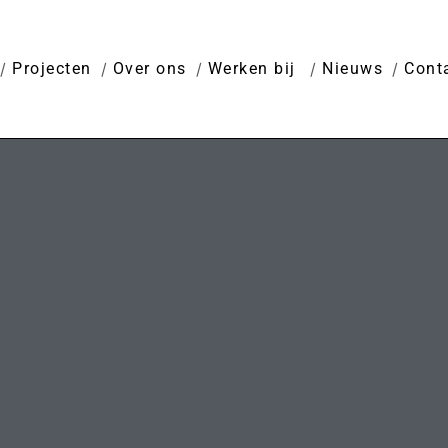
Projecten
Over ons
Werken bij
Nieuws
Cont