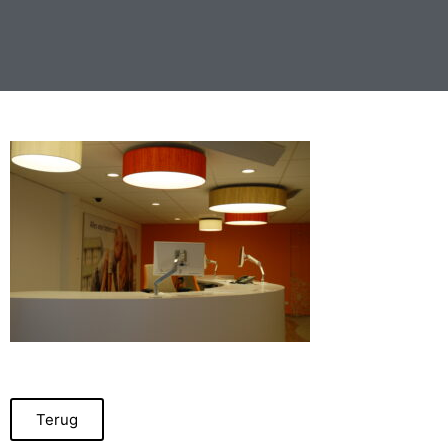
Terug