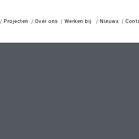
Projecten
Over ons
Werken bij
Nieuws
Cont