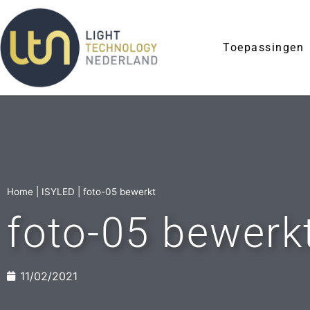
Toepassingen
Home
|
ISYLED
|
foto-05 bewerkt
foto-05 bewerk
11/02/2021