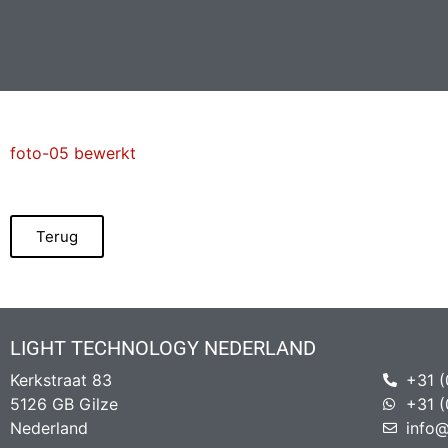
foto-05 bewerkt
Terug
LIGHT TECHNOLOGY NEDERLAND
Kerkstraat 83
+31 (
5126 GB Gilze
+31 (
Nederland
info@