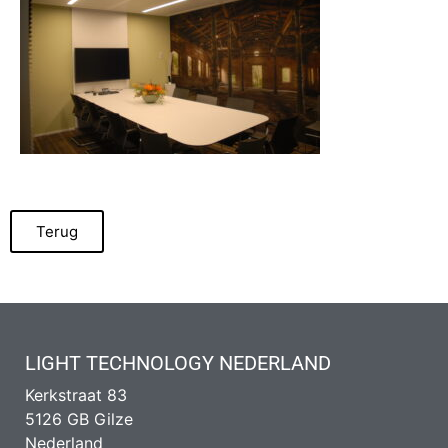
Terug
LIGHT TECHNOLOGY NEDERLAND
Kerkstraat 83
5126 GB Gilze
Nederland