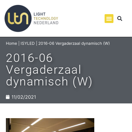
Home
|
ISYLED
|
2016-06 Vergaderzaal dynamisch (W)
2016-06
Vergaderzaal
dynamisch (W)
11/02/2021