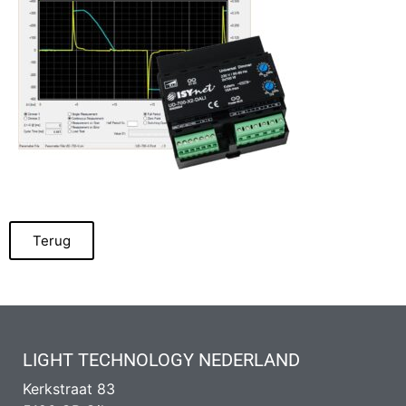
Terug
LIGHT TECHNOLOGY NEDERLAND
Kerkstraat 83