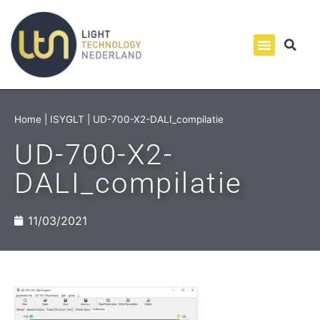
Home
|
ISYGLT
|
UD-700-X2-DALI_compilatie
UD-700-X2-
DALI_compilatie
11/03/2021