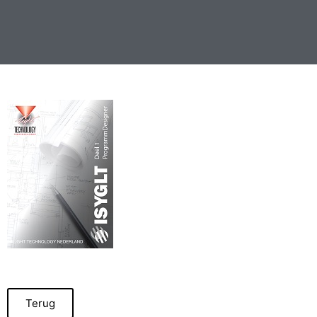
Terug