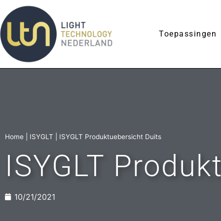
Toepassingen
Home
|
ISYGLT
|
ISYGLT Produktuebersicht Duits
ISYGLT Produkt
10/21/2021