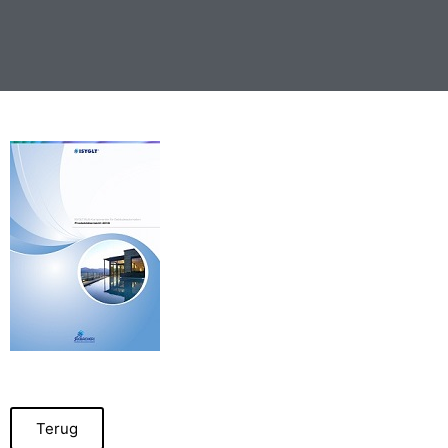
Terug