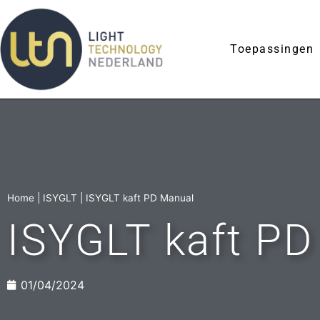
Toepassingen
Home
|
ISYGLT
|
ISYGLT kaft PD Manual
ISYGLT kaft PD
01/04/2024