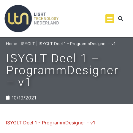
Home
|
ISYGLT
|
ISYGLT Deel 1 – ProgrammDesigner – v1
ISYGLT Deel 1 –
ProgrammDesigner
– v1
10/19/2021
ISYGLT Deel 1 - ProgrammDesigner - v1