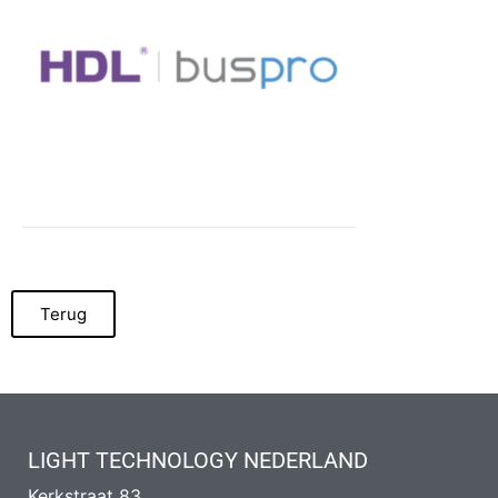
Terug
LIGHT TECHNOLOGY NEDERLAND
Kerkstraat 83