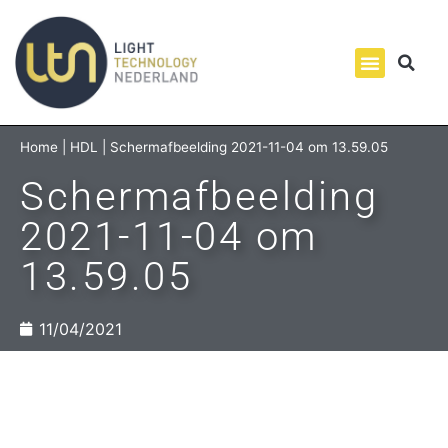
Home
|
HDL
|
Schermafbeelding 2021-11-04 om 13.59.05
Schermafbeelding
2021-11-04 om
13.59.05
11/04/2021