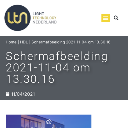
Home
|
HDL
|
Schermafbeelding 2021-11-04 om 13.30.16
Schermafbeelding
2021-11-04 om
13.30.16
11/04/2021