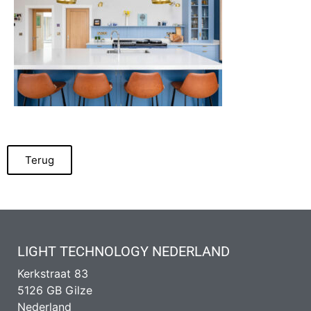
Terug
LIGHT TECHNOLOGY NEDERLAND
Kerkstraat 83
5126 GB Gilze
Nederland