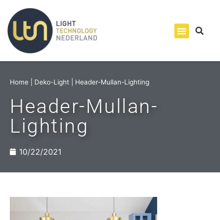
Home
|
Deko-Light
|
Header-Mullan-Lighting
Header-Mullan-
Lighting
10/22/2021