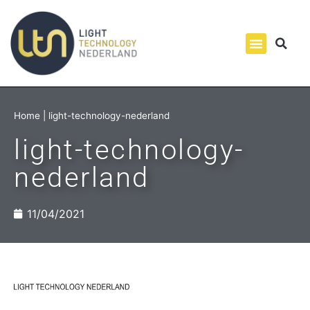
Home
|
light-technology-nederland
light-technology-
nederland
11/04/2021