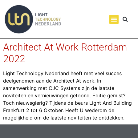
Architect At Work Rotterdam
2022
Light Technology Nederland heeft met veel succes
deelgenomen aan de Architect At work. In
samenwerking met CJC Systems zijn de laatste
noviteiten en vernieuwingen getoond. Editie gemist?
Toch nieuwsgierig? Tijdens de beurs Light And Building
Frankfurt 2 tot 6 Oktober. Heeft U wederom de
mogelijkheid om de laatste noviteiten te ontdekken.