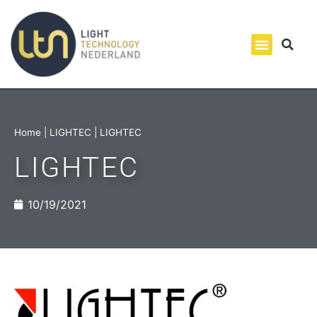
Home
|
LIGHTEC
|
LIGHTEC
LIGHTEC
10/19/2021