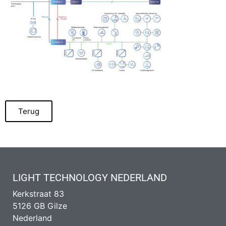
Terug
LIGHT TECHNOLOGY NEDERLAND
Kerkstraat 83
5126 GB Gilze
Nederland