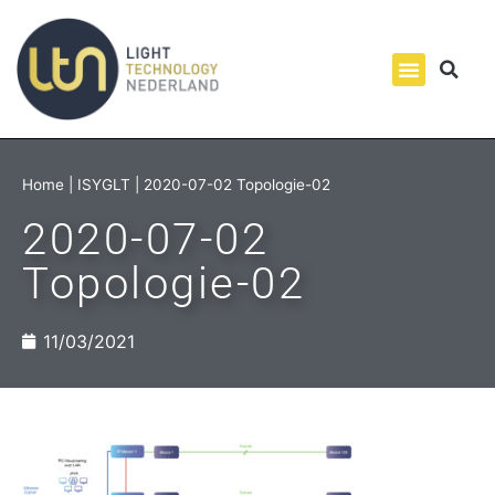
Home
|
ISYGLT
|
2020-07-02 Topologie-02
2020-07-02
Topologie-02
11/03/2021